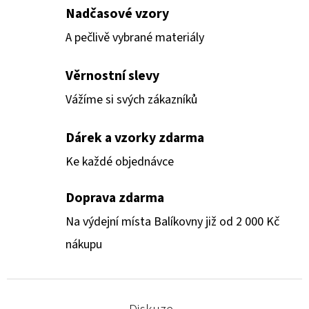
Nadčasové vzory
A pečlivě vybrané materiály
Věrnostní slevy
Vážíme si svých zákazníků
Dárek a vzorky zdarma
Ke každé objednávce
Doprava zdarma
Na výdejní místa Balíkovny již od 2 000 Kč
nákupu