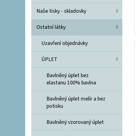
Naše tisky - skladovky
Ostatní látky
Uzavření objednávky
ÚPLET
Bavlněný úplet bez
elastanu 100% bavlna
Bavlněný úplet melír a bez
potisku
Bavlněný vzorovaný úplet