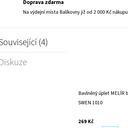
Doprava zdarma
Na výdejní místa Balíkovny již od 2 000 Kč nákupu
Související (4)
Diskuze
Bavlněný úplet MELÍR 
SWEN 1010
269 Kč