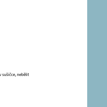
 sušičce, nebělit