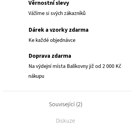
Věrnostní slevy
Vážíme si svých zákazníků
Dárek a vzorky zdarma
Ke každé objednávce
Doprava zdarma
Na výdejní místa Balíkovny již od 2 000 Kč
nákupu
Související (2)
Diskuze