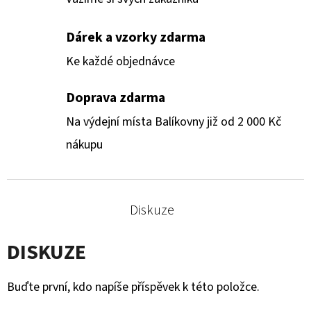
Dárek a vzorky zdarma
Ke každé objednávce
Doprava zdarma
Na výdejní místa Balíkovny již od 2 000 Kč
nákupu
Diskuze
DISKUZE
Buďte první, kdo napíše příspěvek k této položce.