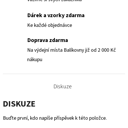
Dárek a vzorky zdarma
Ke každé objednávce
Doprava zdarma
Na výdejní místa Balíkovny již od 2 000 Kč
nákupu
Diskuze
DISKUZE
Buďte první, kdo napíše příspěvek k této položce.