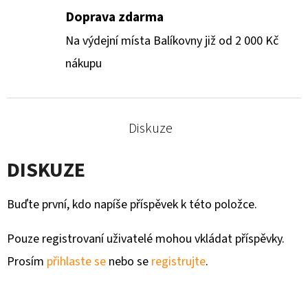
Doprava zdarma
Na výdejní místa Balíkovny již od 2 000 Kč
nákupu
Diskuze
DISKUZE
Buďte první, kdo napíše příspěvek k této položce.
Pouze registrovaní uživatelé mohou vkládat příspěvky.
Prosím
přihlaste se
nebo se
registrujte
.