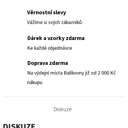
Věrnostní slevy
Vážíme si svých zákazníků
Dárek a vzorky zdarma
Ke každé objednávce
Doprava zdarma
Na výdejní místa Balíkovny již od 2 000 Kč
nákupu
Diskuze
DISKUZE