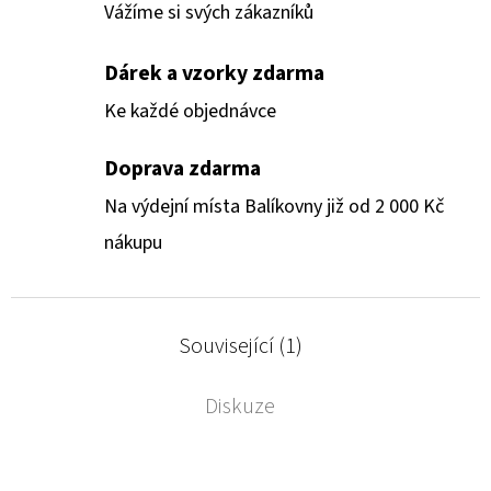
Vážíme si svých zákazníků
Dárek a vzorky zdarma
Ke každé objednávce
Doprava zdarma
Na výdejní místa Balíkovny již od 2 000 Kč
nákupu
Související (1)
Diskuze