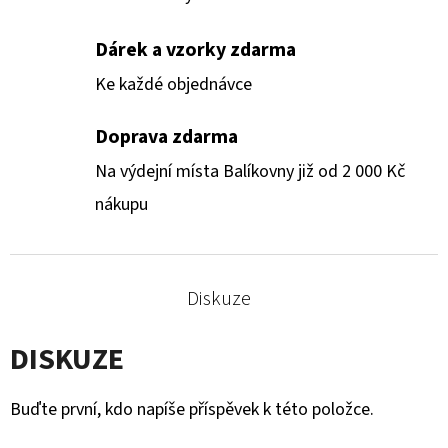
Dárek a vzorky zdarma
Ke každé objednávce
Doprava zdarma
Na výdejní místa Balíkovny již od 2 000 Kč
nákupu
Diskuze
DISKUZE
Buďte první, kdo napíše příspěvek k této položce.