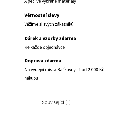
A pečlivě vybrané materiály
Věrnostní slevy
Vážíme si svých zákazníků
Dárek a vzorky zdarma
Ke každé objednávce
Doprava zdarma
Na výdejní místa Balíkovny již od 2 000 Kč
nákupu
Související (1)